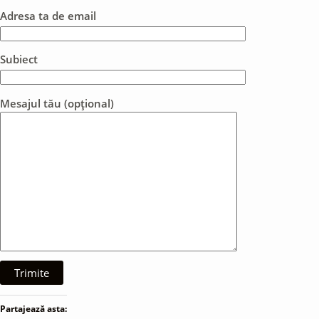
Adresa ta de email
Subiect
Mesajul tău (opțional)
Partajează asta: