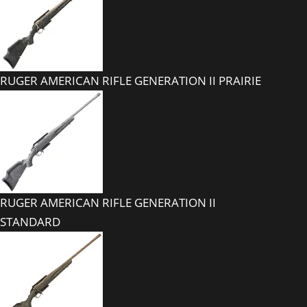
RUGER AMERICAN RIFLE GENERATION II PRAIRIE
RUGER AMERICAN RIFLE GENERATION II
STANDARD