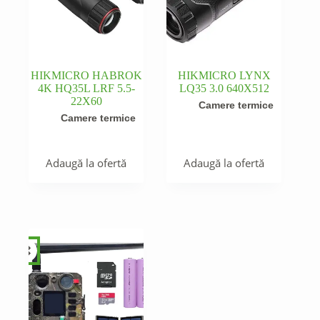
HIKMICRO HABROK
HIKMICRO LYNX
4K HQ35L LRF 5.5-
LQ35 3.0 640X512
22X60
Camere termice
Camere termice
Adaugă la ofertă
Adaugă la ofertă