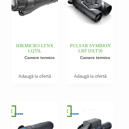
HIKMICRO LYNX
PULSAR SYMBION
LQ35L
LRF DXT50
Camere termice
Camere termice
Adaugă la ofertă
Adaugă la ofertă