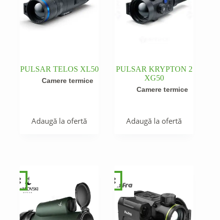
PULSAR TELOS XL50
PULSAR KRYPTON 2
XG50
Camere termice
Camere termice
Adaugă la ofertă
Adaugă la ofertă