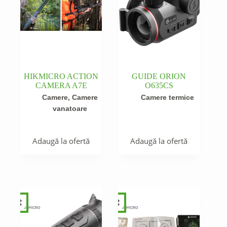
HIKMICRO ACTION
GUIDE ORION
CAMERA A7E
O635CS
Camere
,
Camere
Camere termice
vanatoare
Adaugă la ofertă
Adaugă la ofertă