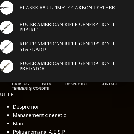
BLASER R8 ULTIMATE CARBON LEATHER
RUGER AMERICAN RIFLE GENERATION II
PRAIRIE
RUGER AMERICAN RIFLE GENERATION II
STANDARD
RUGER AMERICAN RIFLE GENERATION II
PREDATOR
CATALOG
BLOG
DESPRE NOI
CONTACT
TERMENI ȘI CONDIȚII
UTILE
Despre noi
Management cinegetic
Marci
Politia romana A.E.S.P