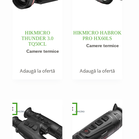
HIKMICRO
HIKMICRO HABROK
THUNDER 3.0
PRO HX60LS
TQ50CL
Camere termice
Camere termice
Adaugă la ofertă
Adaugă la ofertă