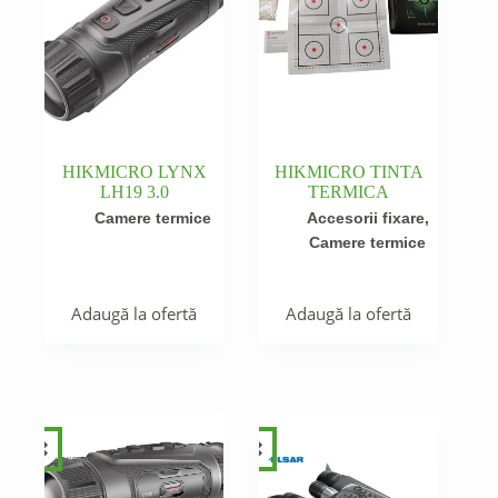
HIKMICRO LYNX
HIKMICRO TINTA
LH19 3.0
TERMICA
Camere termice
Accesorii fixare
,
Camere termice
Adaugă la ofertă
Adaugă la ofertă