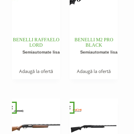
BENELLI RAFFAELO
BENELLI M2 PRO
LORD
BLACK
Semiautomate lisa
Semiautomate lisa
Adaugă la ofertă
Adaugă la ofertă