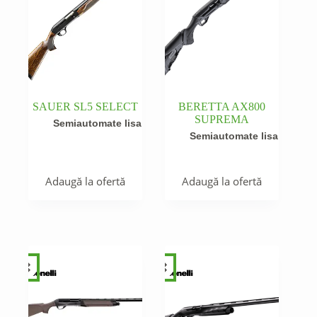
SAUER SL5 SELECT
BERETTA AX800
SUPREMA
Semiautomate lisa
Semiautomate lisa
Adaugă la ofertă
Adaugă la ofertă