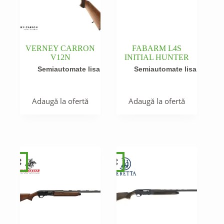
VERNEY CARRON
FABARM L4S
V12N
INITIAL HUNTER
Semiautomate lisa
Semiautomate lisa
Adaugă la ofertă
Adaugă la ofertă