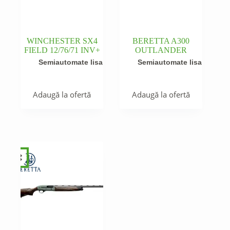
WINCHESTER SX4
BERETTA A300
FIELD 12/76/71 INV+
OUTLANDER
Semiautomate lisa
Semiautomate lisa
Adaugă la ofertă
Adaugă la ofertă