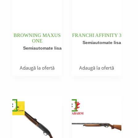
BROWNING MAXUS
FRANCHI AFFINITY 3
ONE
Semiautomate lisa
Semiautomate lisa
Adaugă la ofertă
Adaugă la ofertă