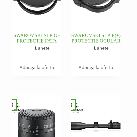
SWAROVSKI SLP-O+
SWAROVSKI SLP-E(+)
PROTECTIE FATA
PROTECTIE OCULAR
Lunete
Lunete
Adaugă la ofertă
Adaugă la ofertă