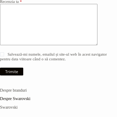
Recenzia ta
*
Salvează-mi numele, emailul și site-ul web în acest navigator
pentru data viitoare când o să comentez.
Trimite
Despre branduri
Despre Swarovski
Swarovski