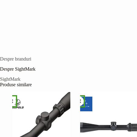
Despre branduri
Despre SightMark
SightMark
Produse similare