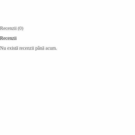
Recenzii (0)
Recenzii
Nu există recenzii până acum.