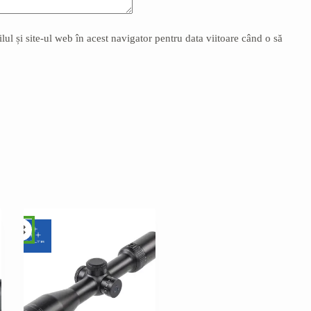
l și site-ul web în acest navigator pentru data viitoare când o să