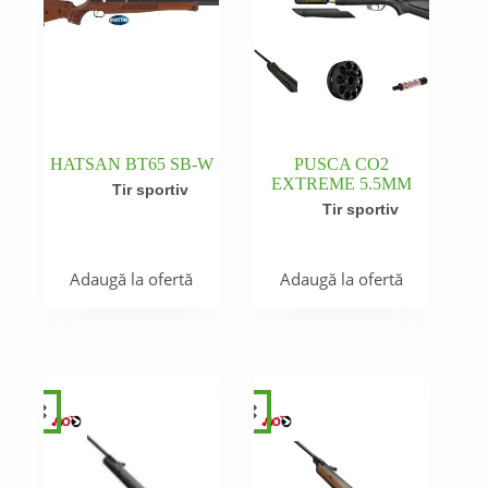
HATSAN BT65 SB-W
PUSCA CO2
EXTREME 5.5MM
Tir sportiv
Tir sportiv
Adaugă la ofertă
Adaugă la ofertă