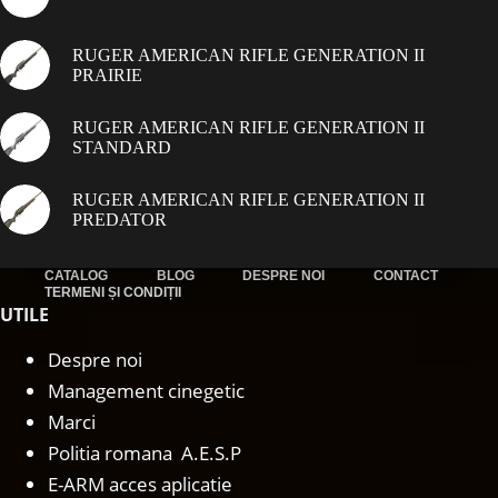
RUGER AMERICAN RIFLE GENERATION II
PRAIRIE
RUGER AMERICAN RIFLE GENERATION II
STANDARD
RUGER AMERICAN RIFLE GENERATION II
PREDATOR
CATALOG
BLOG
DESPRE NOI
CONTACT
TERMENI ȘI CONDIȚII
UTILE
Despre noi
Management cinegetic
Marci
Politia romana A.E.S.P
E-ARM acces aplicatie