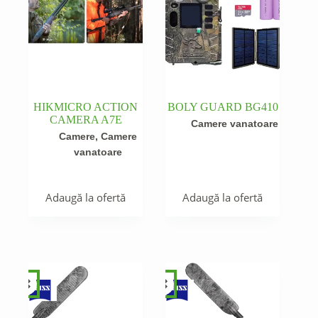
HIKMICRO ACTION
BOLY GUARD BG410
CAMERA A7E
Camere vanatoare
Camere
,
Camere
vanatoare
Adaugă la ofertă
Adaugă la ofertă