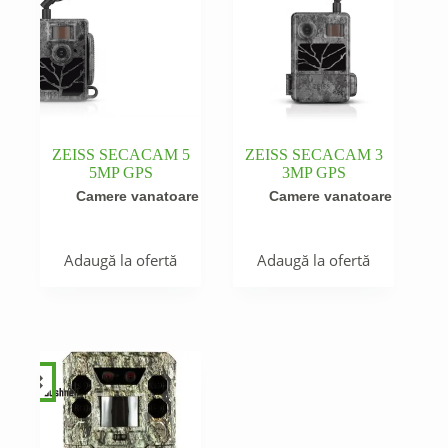
ZEISS SECACAM 5
ZEISS SECACAM 3
5MP GPS
3MP GPS
Camere vanatoare
Camere vanatoare
Adaugă la ofertă
Adaugă la ofertă