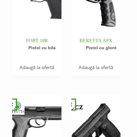
FORT 18R
BERETTA APX
Pistol cu bila
Pistol cu glont
Adaugă la ofertă
Adaugă la ofertă