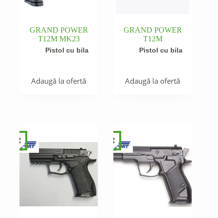
GRAND POWER
GRAND POWER
T12M MK23
T12M
Pistol cu bila
Pistol cu bila
Adaugă la ofertă
Adaugă la ofertă