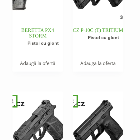
BERETTA PX4
CZ P-10C (T) TRITIUM
STORM
Pistol cu glont
Pistol cu glont
Adaugă la ofertă
Adaugă la ofertă