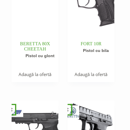
BERETTA 80X
FORT 10R
CHEETAH
Pistol cu bila
Pistol cu glont
Adaugă la ofertă
Adaugă la ofertă