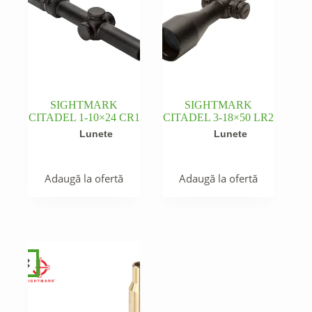
SIGHTMARK
SIGHTMARK
CITADEL 1-10×24 CR1
CITADEL 3-18×50 LR2
Lunete
Lunete
Adaugă la ofertă
Adaugă la ofertă