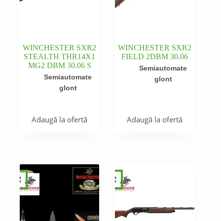
WINCHESTER SXR2
WINCHESTER SXR2
STEALTH THR14X1
FIELD 2DBM 30.06
MG2 DBM 30.06 S
Semiautomate
Semiautomate
glont
glont
Adaugă la ofertă
Adaugă la ofertă