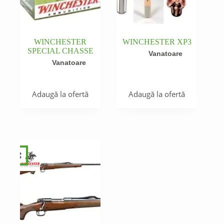
WINCHESTER
WINCHESTER XP3
SPECIAL CHASSE
Vanatoare
Vanatoare
Adaugă la ofertă
Adaugă la ofertă