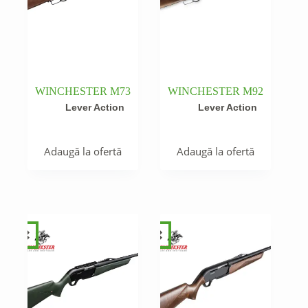
WINCHESTER M73
WINCHESTER M92
Lever Action
Lever Action
Adaugă la ofertă
Adaugă la ofertă