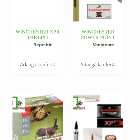
WINCHESTER XPR
WINCHESTER
THR14X1
POWER POINT
Repetitie
Vanatoare
Adaugă la ofertă
Adaugă la ofertă