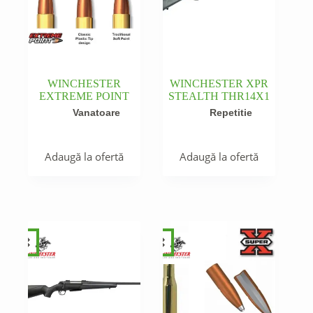
WINCHESTER
WINCHESTER XPR
EXTREME POINT
STEALTH THR14X1
Vanatoare
Repetitie
Adaugă la ofertă
Adaugă la ofertă