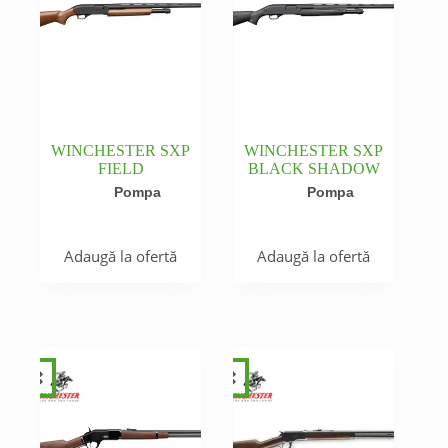
WINCHESTER SXP
WINCHESTER SXP
FIELD
BLACK SHADOW
Pompa
Pompa
Adaugă la ofertă
Adaugă la ofertă