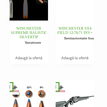
WINCHESTER
WINCHESTER SX4
SUPREME BALISTIC
FIELD 12/76/71 INV+
SILVERTIP
Semiautomate lisa
Vanatoare
Adaugă la ofertă
Adaugă la ofertă