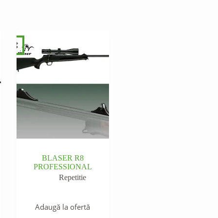
BLASER R8
PROFESSIONAL
Repetitie
Adaugă la ofertă