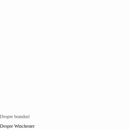
Despre branduri
Despre Winchester