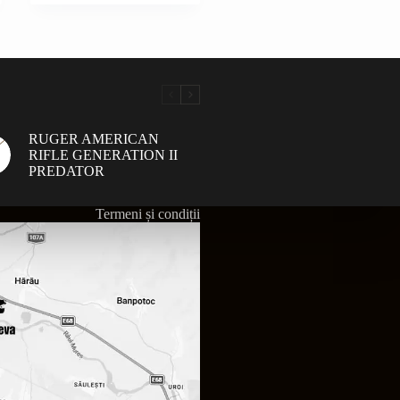
RUGER AMERICAN
RIFLE GENERATION II
PREDATOR
Termeni și condiții