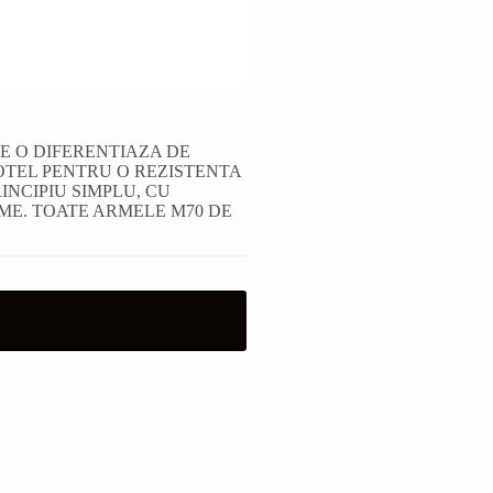
RE O DIFERENTIAZA DE
OTEL PENTRU O REZISTENTA
INCIPIU SIMPLU, CU
ME. TOATE ARMELE M70 DE