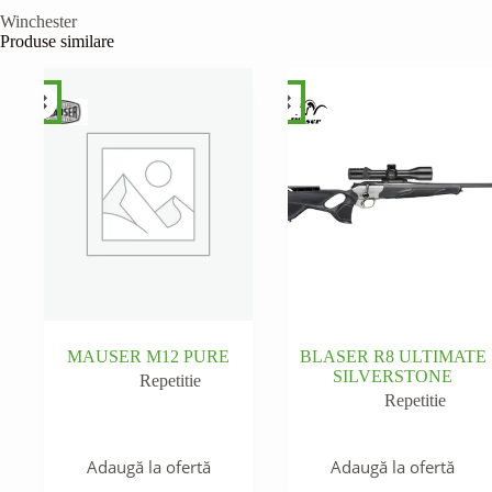
Winchester
Produse similare
MAUSER M12 PURE
BLASER R8 ULTIMATE
SILVERSTONE
Repetitie
Repetitie
Adaugă la ofertă
Adaugă la ofertă