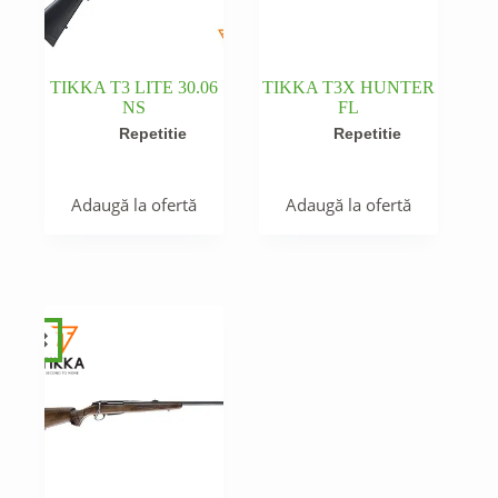
TIKKA T3 LITE 30.06
TIKKA T3X HUNTER
NS
FL
Repetitie
Repetitie
Adaugă la ofertă
Adaugă la ofertă