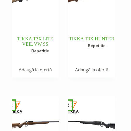
TIKKA T3X LITE
TIKKA T3X HUNTER
VEIL VW SS
Repetitie
Repetitie
Adaugă la ofertă
Adaugă la ofertă