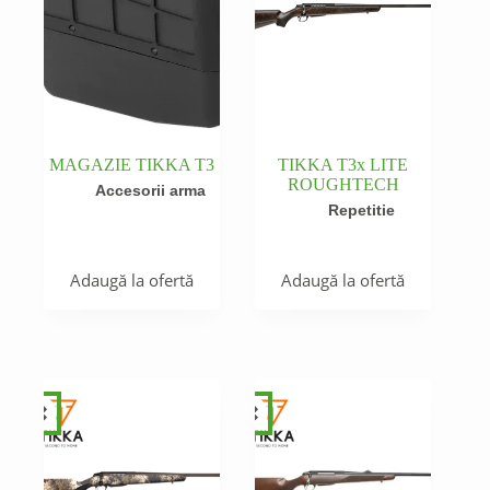
MAGAZIE TIKKA T3
TIKKA T3x LITE
ROUGHTECH
Accesorii arma
Repetitie
Adaugă la ofertă
Adaugă la ofertă