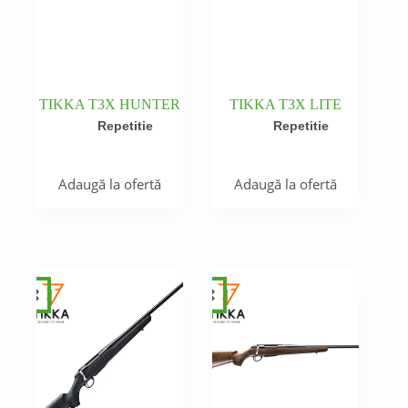
TIKKA T3X HUNTER
TIKKA T3X LITE
Repetitie
Repetitie
Adaugă la ofertă
Adaugă la ofertă