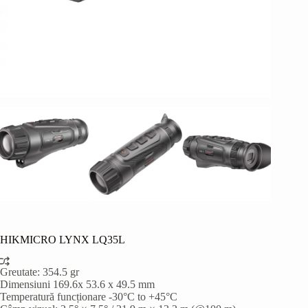
HIKMICRO LYNX LQ35L
Greutate: 354.5 gr
Dimensiuni 169.6x 53.6 x 49.5 mm
Temperatură funcționare -30°C to +45°C