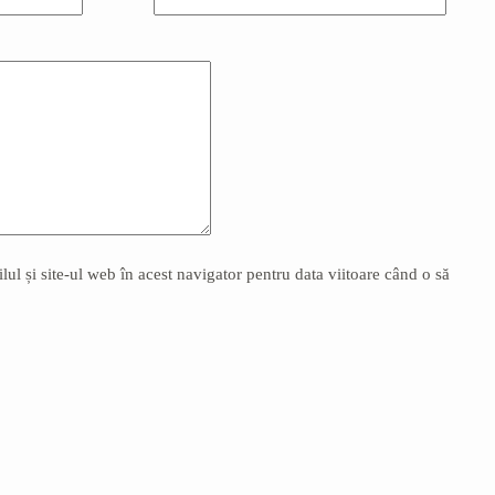
l și site-ul web în acest navigator pentru data viitoare când o să