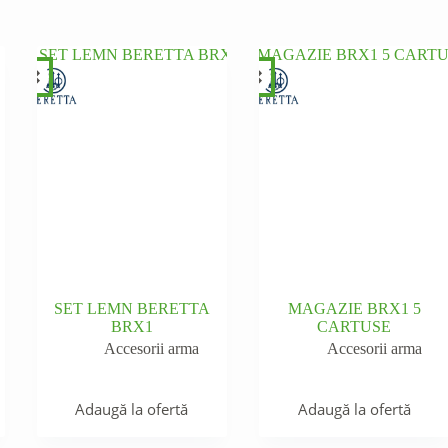
SET LEMN BERETTA
MAGAZIE BRX1 5
BRX1
CARTUSE
Accesorii arma
Accesorii arma
Adaugă la ofertă
Adaugă la ofertă