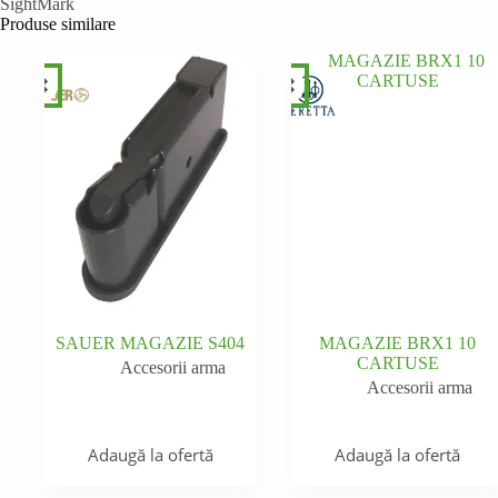
SightMark
Produse similare
SAUER MAGAZIE S404
MAGAZIE BRX1 10
CARTUSE
Accesorii arma
Accesorii arma
Adaugă la ofertă
Adaugă la ofertă