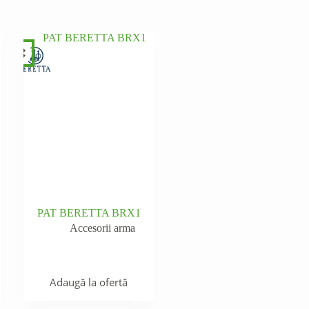
PAT BERETTA BRX1
Accesorii arma
Adaugă la ofertă