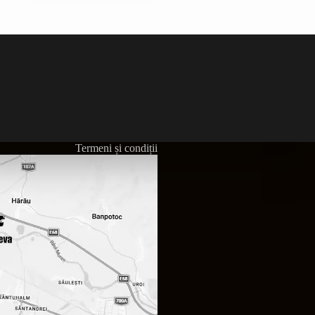
Termeni și condiții