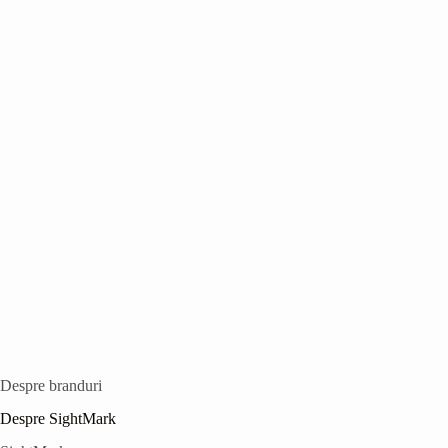
Despre branduri
Despre SightMark