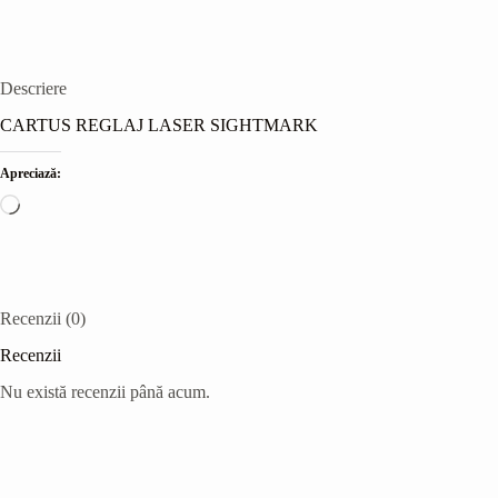
Descriere
CARTUS REGLAJ LASER SIGHTMARK
Apreciază:
Încarc...
Recenzii (0)
Recenzii
Nu există recenzii până acum.