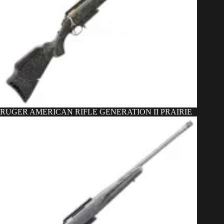
RUGER AMERICAN RIFLE GENERATION II PRAIRIE