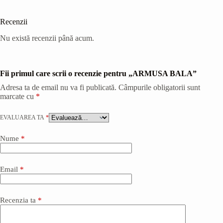
Recenzii
Nu există recenzii până acum.
Fii primul care scrii o recenzie pentru „ARMUSA BALA”
Adresa ta de email nu va fi publicată.
Câmpurile obligatorii sunt
marcate cu
*
EVALUAREA TA
*
Nume
*
Email
*
Recenzia ta
*