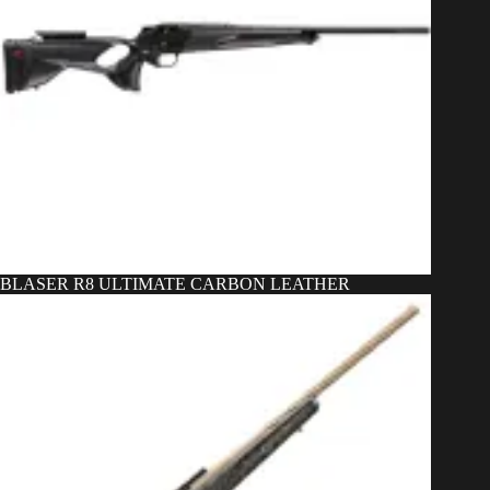
BLASER R8 ULTIMATE CARBON LEATHER