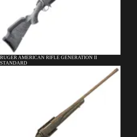
RUGER AMERICAN RIFLE GENERATION II
STANDARD