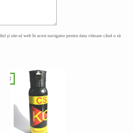
l și site-ul web în acest navigator pentru data viitoare când o să