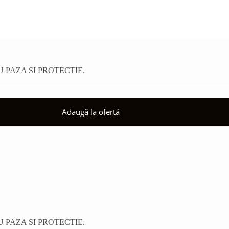
PAZA SI PROTECTIE.
Adaugă la ofertă
PAZA SI PROTECTIE.