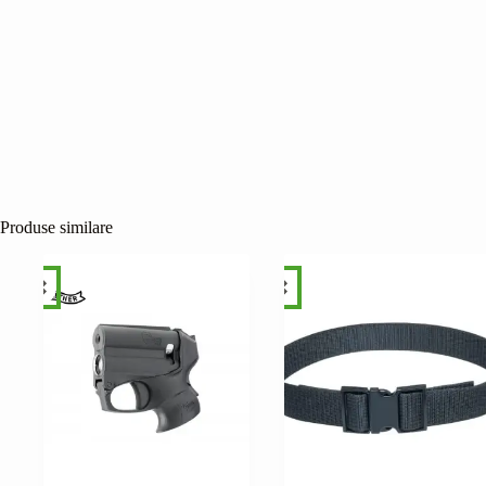
Produse similare