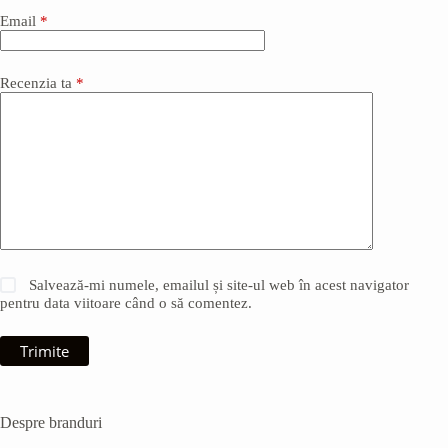
Email
*
Recenzia ta
*
Salvează-mi numele, emailul și site-ul web în acest navigator
pentru data viitoare când o să comentez.
Trimite
Despre branduri