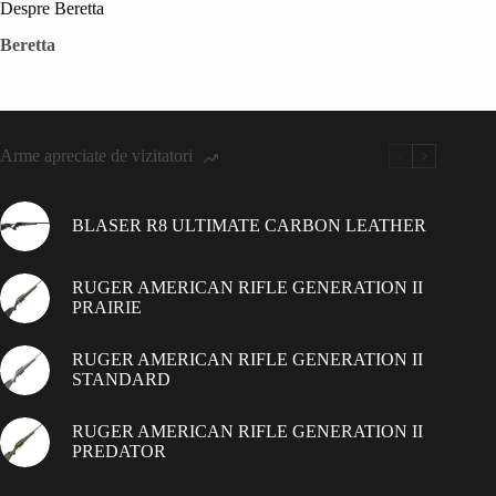
Despre Beretta
Beretta
Arme apreciate de vizitatori
BLASER R8 ULTIMATE CARBON LEATHER
RUGER AMERICAN RIFLE GENERATION II
PRAIRIE
RUGER AMERICAN RIFLE GENERATION II
STANDARD
RUGER AMERICAN RIFLE GENERATION II
PREDATOR