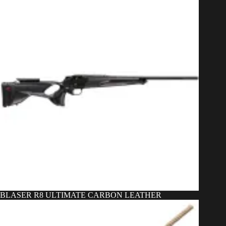
BLASER R8 ULTIMATE CARBON LEATHER