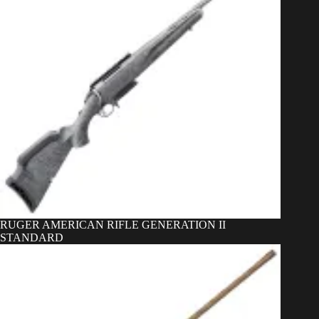
RUGER AMERICAN RIFLE GENERATION II
STANDARD