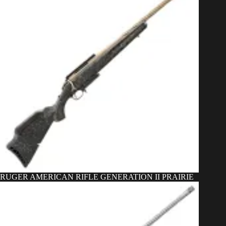
RUGER AMERICAN RIFLE GENERATION II PRAIRIE