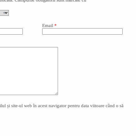
Email
*
l și site-ul web în acest navigator pentru data viitoare când o să