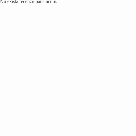
Nu există recenzii până acum.