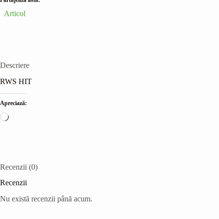
Articol
Descriere
RWS HIT
Apreciază:
Încarc...
Recenzii (0)
Recenzii
Nu există recenzii până acum.