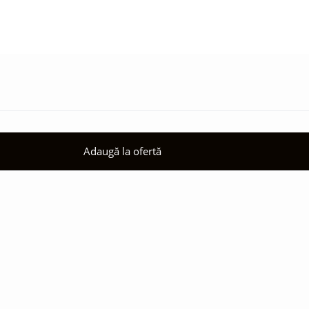
Adaugă la ofertă