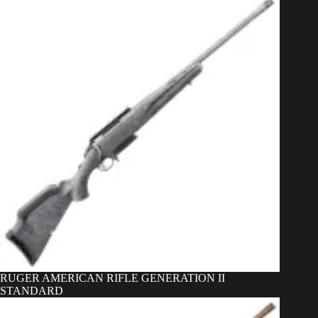
RUGER AMERICAN RIFLE GENERATION II
STANDARD