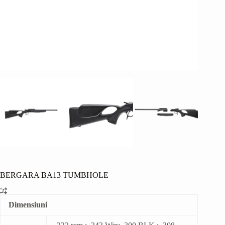
BERGARA BA13 TUMBHOLE
Dimensiuni