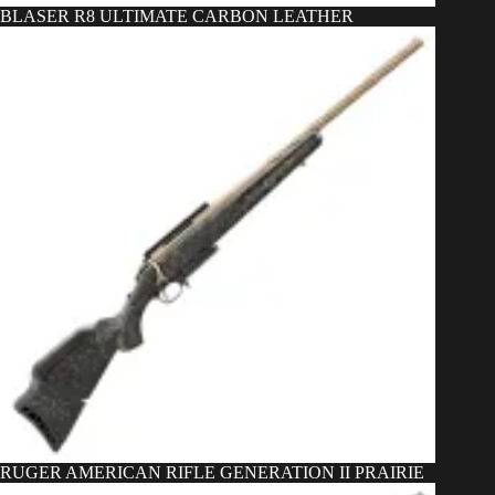
BLASER R8 ULTIMATE CARBON LEATHER
RUGER AMERICAN RIFLE GENERATION II PRAIRIE