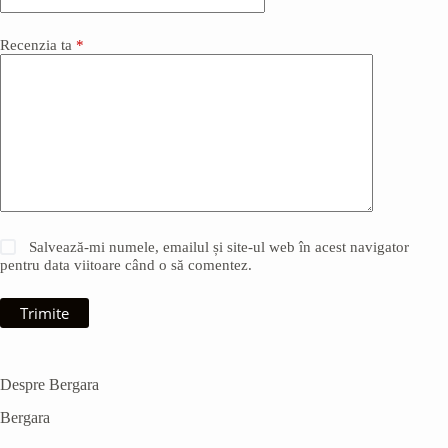
Recenzia ta
*
Salvează-mi numele, emailul și site-ul web în acest navigator
pentru data viitoare când o să comentez.
Trimite
Despre Bergara
Bergara