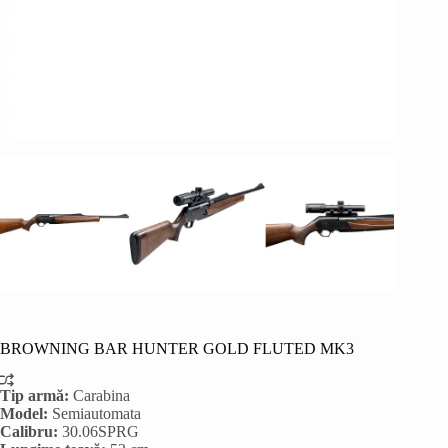
BROWNING BAR HUNTER GOLD FLUTED MK3
Tip armă:
Carabina
Model:
Semiautomata
Calibru:
30.06SPRG