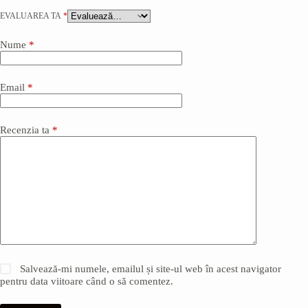
EVALUAREA TA
*
Nume
*
Email
*
Recenzia ta
*
Salvează-mi numele, emailul și site-ul web în acest navigator
pentru data viitoare când o să comentez.