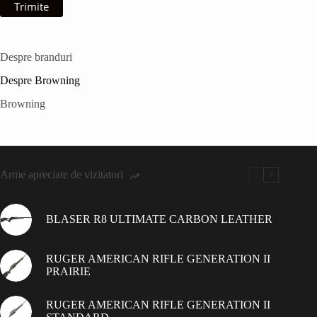
Trimite
Despre branduri
Despre Browning
Browning
Arme apreciate de vizitatori
BLASER R8 ULTIMATE CARBON LEATHER
RUGER AMERICAN RIFLE GENERATION II
PRAIRIE
RUGER AMERICAN RIFLE GENERATION II