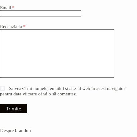
Email
*
Recenzia ta
*
Salvează-mi numele, emailul și site-ul web în acest navigator
pentru data viitoare când o să comentez.
Trimite
Despre branduri